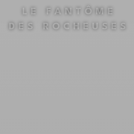
LE FANTÔME
DES ROCHEUSES